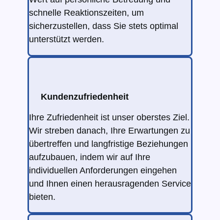
schnelle Reaktionszeiten, um
sicherzustellen, dass Sie stets optimal
unterstützt werden.
Kundenzufriedenheit
Ihre Zufriedenheit ist unser oberstes Ziel.
Wir streben danach, Ihre Erwartungen zu
übertreffen und langfristige Beziehungen
aufzubauen, indem wir auf Ihre
individuellen Anforderungen eingehen
und Ihnen einen herausragenden Service
bieten.