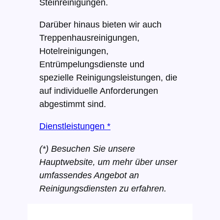
Steinreinigungen.
Darüber hinaus bieten wir auch
Treppenhausreinigungen,
Hotelreinigungen,
Entrümpelungsdienste und
spezielle Reinigungsleistungen, die
auf individuelle Anforderungen
abgestimmt sind.
Dienstleistungen *
(*) Besuchen Sie unsere
Hauptwebsite, um mehr über unser
umfassendes Angebot an
Reinigungsdiensten zu erfahren.