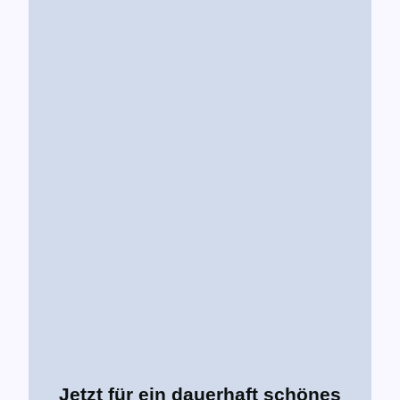
Jetzt für ein dauerhaft schönes