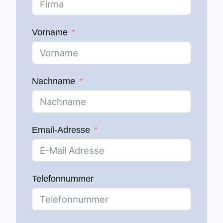
Vorname
Nachname
Email-Adresse
Telefonnummer