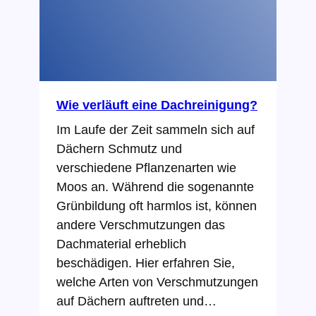
Wie verläuft eine Dachreinigung?
Im Laufe der Zeit sammeln sich auf
Dächern Schmutz und
verschiedene Pflanzenarten wie
Moos an. Während die sogenannte
Grünbildung oft harmlos ist, können
andere Verschmutzungen das
Dachmaterial erheblich
beschädigen. Hier erfahren Sie,
welche Arten von Verschmutzungen
auf Dächern auftreten und…