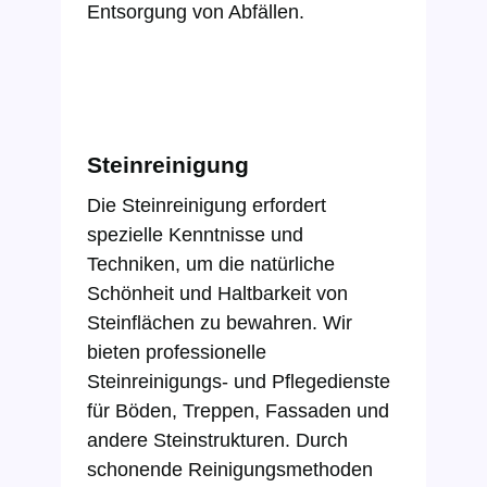
Entsorgung von Abfällen.
Steinreinigung
Die Steinreinigung erfordert
spezielle Kenntnisse und
Techniken, um die natürliche
Schönheit und Haltbarkeit von
Steinflächen zu bewahren. Wir
bieten professionelle
Steinreinigungs- und Pflegedienste
für Böden, Treppen, Fassaden und
andere Steinstrukturen. Durch
schonende Reinigungsmethoden