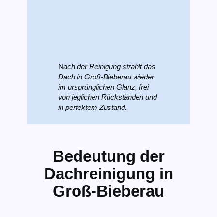
N
ach der Reinigung strahlt das
Dach in Groß-Bieberau wieder
im ursprünglichen Glanz, frei
von jeglichen Rückständen und
in perfektem Zustand.
Bedeutung der
Dachreinigung in
Groß-Bieberau