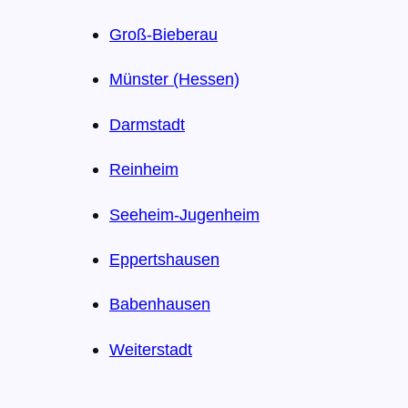
Groß-Bieberau
Münster (Hessen)
Darmstadt
Reinheim
Seeheim-Jugenheim
Eppertshausen
Babenhausen
Weiterstadt