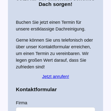
Dach sorgen!
Buchen Sie jetzt einen Termin für
unsere erstklassige Dachreinigung.
Gerne können Sie uns telefonisch oder
über unser Kontaktformular erreichen,
um einen Termin zu vereinbaren. Wir
legen großen Wert darauf, dass Sie
zufrieden sind!
Jetzt anrufen!
Kontaktformular
Firma