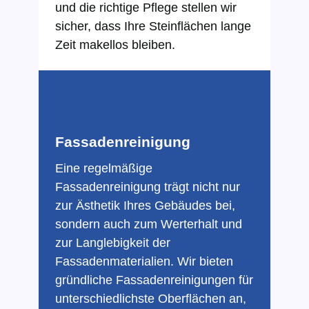
und die richtige Pflege stellen wir
sicher, dass Ihre Steinflächen lange
Zeit makellos bleiben.
Fassadenreinigung
Eine regelmäßige
Fassadenreinigung trägt nicht nur
zur Ästhetik Ihres Gebäudes bei,
sondern auch zum Werterhalt und
zur Langlebigkeit der
Fassadenmaterialien. Wir bieten
gründliche Fassadenreinigungen für
unterschiedlichste Oberflächen an,