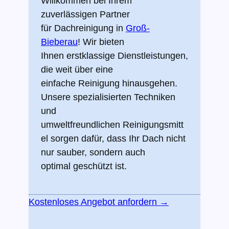
Willkommen bei Ihrem
zuverlässigen Partner
für Dachreinigung in
Groß-
Bieberau
! Wir bieten
Ihnen erstklassige Dienstleistungen,
die weit über eine
einfache Reinigung hinausgehen.
Unsere spezialisierten Techniken
und
umweltfreundlichen Reinigungsmitt
el sorgen dafür, dass Ihr Dach nicht
nur sauber, sondern auch
optimal geschützt ist.
Kostenloses Angebot anfordern →