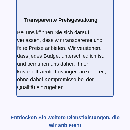
Transparente Preisgestaltung
Bei uns können Sie sich darauf
verlassen, dass wir transparente und
faire Preise anbieten. Wir verstehen,
dass jedes Budget unterschiedlich ist,
und bemühen uns daher, Ihnen
kosteneffiziente Lösungen anzubieten,
ohne dabei Kompromisse bei der
Qualität einzugehen.
Entdecken Sie weitere Dienstleistungen, die
wir anbieten!