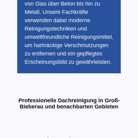
von Glas über Beton bis hin zu
Metall. Unsere Fachkräfte
verwenden dabei moderne
Reinigungstechniken und
umweltfreundliche Reinigungsmittel,
um hartnäckige Verschmutzungen
zu entfernen und ein gepflegtes
Erscheinungsbild zu gewährleisten.
Professionelle Dachreinigung in Groß-
Bieberau und benachbarten Gebieten