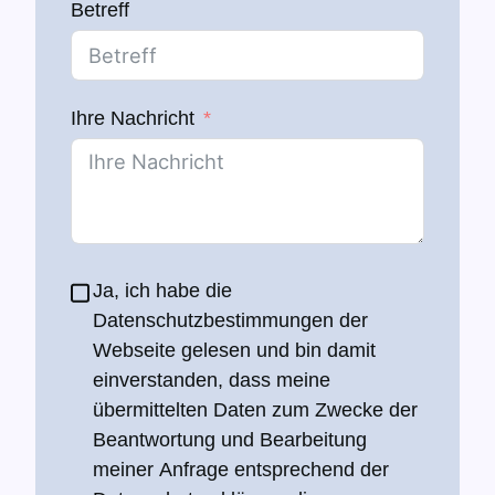
Betreff
Ihre Nachricht
Ja, ich habe die
Datenschutzbestimmungen der
Webseite gelesen und bin damit
einverstanden, dass meine
übermittelten Daten zum Zwecke der
Beantwortung und Bearbeitung
meiner Anfrage entsprechend der