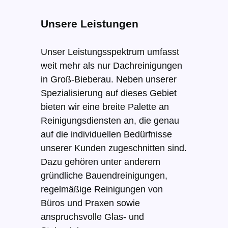
Unsere Leistungen
Unser Leistungsspektrum umfasst
weit mehr als nur Dachreinigungen
in Groß-Bieberau. Neben unserer
Spezialisierung auf dieses Gebiet
bieten wir eine breite Palette an
Reinigungsdiensten an, die genau
auf die individuellen Bedürfnisse
unserer Kunden zugeschnitten sind.
Dazu gehören unter anderem
gründliche Bauendreinigungen,
regelmäßige Reinigungen von
Büros und Praxen sowie
anspruchsvolle Glas- und