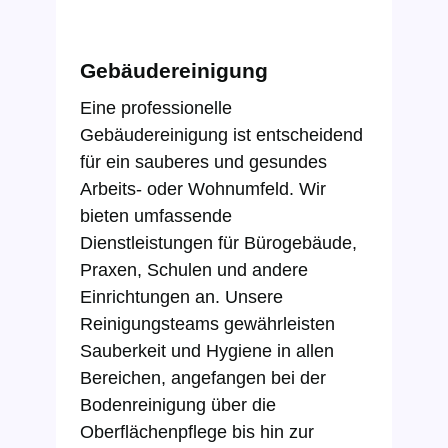
Gebäudereinigung
Eine professionelle
Gebäudereinigung ist entscheidend
für ein sauberes und gesundes
Arbeits- oder Wohnumfeld. Wir
bieten umfassende
Dienstleistungen für Bürogebäude,
Praxen, Schulen und andere
Einrichtungen an. Unsere
Reinigungsteams gewährleisten
Sauberkeit und Hygiene in allen
Bereichen, angefangen bei der
Bodenreinigung über die
Oberflächenpflege bis hin zur