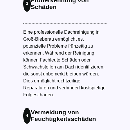
Früherkennung von
3
Schäden
Eine professionelle Dachreinigung in
Groß-Bieberau ermöglicht es,
potenzielle Probleme frühzeitig zu
erkennen. Während der Reinigung
können Fachleute Schäden oder
Schwachstellen am Dach identifizieren,
die sonst unbemerkt bleiben würden.
Dies ermöglicht rechtzeitige
Reparaturen und verhindert kostspielige
Folgeschäden.
Vermeidung von
4
Feuchtigkeitsschäden