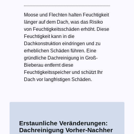
Moose und Flechten halten Feuchtigkeit
länger auf dem Dach, was das Risiko
von Feuchtigkeitsschäden erhöht. Diese
Feuchtigkeit kann in die
Dachkonstruktion eindringen und zu
erheblichen Schäden führen. Eine
gründliche Dachreinigung in Groß-
Bieberau entfernt diese
Feuchtigkeitsspeicher und schützt Ihr
Dach vor langfristigen Schäden.
Erstaunliche Veränderungen:
Dachreinigung Vorher-Nachher