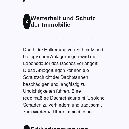
ist.
Werterhalt und Schutz
2
der Immobilie
Durch die Entfernung von Schmutz und
biologischen Ablagerungen wird die
Lebensdauer des Daches verlängert.
Diese Ablagerungen können die
Schutzschicht der Dachpfannen
beschädigen und langfristig zu
Undichtigkeiten führen. Eine
regelmäßige Dachreinigung hilft, solche
Schäden zu verhindern und trägt somit
zum Werterhalt Ihrer Immobilie bei.