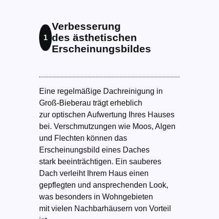
Verbesserung
des ästhetischen
1
Erscheinungsbildes
Eine regelmäßige Dachreinigung in
Groß-Bieberau trägt erheblich
zur optischen Aufwertung Ihres Hauses
bei. Verschmutzungen wie Moos, Algen
und Flechten können das
Erscheinungsbild eines Daches
stark beeinträchtigen. Ein sauberes
Dach verleiht Ihrem Haus einen
gepflegten und ansprechenden Look,
was besonders in Wohngebieten
mit vielen Nachbarhäusern von Vorteil