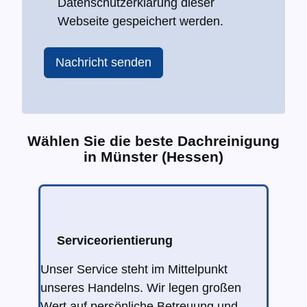
Datenschutzerklärung dieser
Webseite gespeichert werden.
Nachricht senden
Wählen Sie die beste Dachreinigung
in Münster (Hessen)
Serviceorientierung
Unser Service steht im Mittelpunkt
unseres Handelns. Wir legen großen
Wert auf persönliche Betreuung und