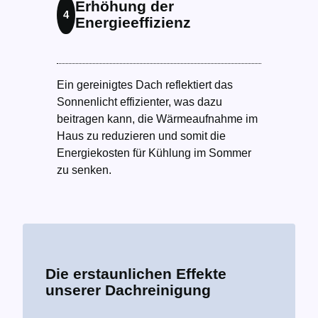
Erhöhung der
4
Energieeffizienz
Ein gereinigtes Dach reflektiert das
Sonnenlicht effizienter, was dazu
beitragen kann, die Wärmeaufnahme im
Haus zu reduzieren und somit die
Energiekosten für Kühlung im Sommer
zu senken.
Die erstaunlichen Effekte
unserer Dachreinigung