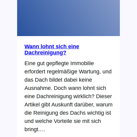
Wann lohnt sich eine
Dachreinigung?
Eine gut gepflegte Immobilie
erfordert regelmäßige Wartung, und
das Dach bildet dabei keine
Ausnahme. Doch wann lohnt sich
eine Dachreinigung wirklich? Dieser
Artikel gibt Auskunft darüber, warum
die Reinigung des Dachs wichtig ist
und welche Vorteile sie mit sich
bringt.…