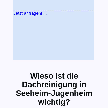
Jetzt anfragen! →
Wieso ist die
Dachreinigung in
Seeheim-Jugenheim
wichtig?