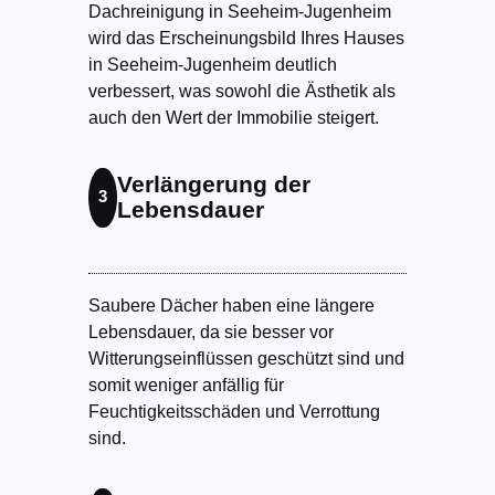
Dachreinigung in Seeheim-Jugenheim
wird das Erscheinungsbild Ihres Hauses
in Seeheim-Jugenheim deutlich
verbessert, was sowohl die Ästhetik als
auch den Wert der Immobilie steigert.
Verlängerung der
3
Lebensdauer
Saubere Dächer haben eine längere
Lebensdauer, da sie besser vor
Witterungseinflüssen geschützt sind und
somit weniger anfällig für
Feuchtigkeitsschäden und Verrottung
sind.