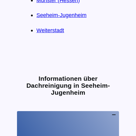
Münster (Hessen)
Seeheim-Jugenheim
Weiterstadt
Informationen über
Dachreinigung in Seeheim-
Jugenheim