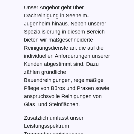
Unser Angebot geht über
Dachreinigung in Seeheim-
Jugenheim hinaus. Neben unserer
Spezialisierung in diesem Bereich
bieten wir maßgeschneiderte
Reinigungsdienste an, die auf die
individuellen Anforderungen unserer
Kunden abgestimmt sind. Dazu
zählen gründliche
Bauendreinigungen, regelmäßige
Pflege von Büros und Praxen sowie
anspruchsvolle Reinigungen von
Glas- und Steinflächen.
Zusätzlich umfasst unser
Leistungsspektrum
Treppenhausreinigungen,