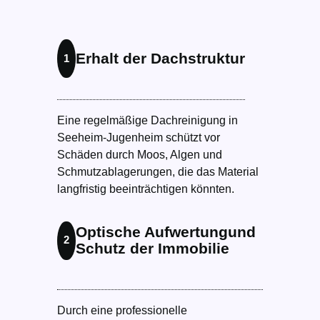
Erhalt der Dachstruktur
1
Eine regelmäßige Dachreinigung in
Seeheim-Jugenheim schützt vor
Schäden durch Moos, Algen und
Schmutzablagerungen, die das Material
langfristig beeinträchtigen könnten.
Optische Aufwertungund
2
Schutz der Immobilie
Durch eine professionelle