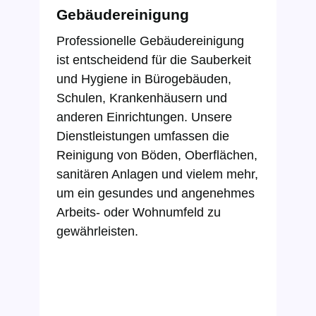
Gebäudereinigung
Professionelle Gebäudereinigung
ist entscheidend für die Sauberkeit
und Hygiene in Bürogebäuden,
Schulen, Krankenhäusern und
anderen Einrichtungen. Unsere
Dienstleistungen umfassen die
Reinigung von Böden, Oberflächen,
sanitären Anlagen und vielem mehr,
um ein gesundes und angenehmes
Arbeits- oder Wohnumfeld zu
gewährleisten.