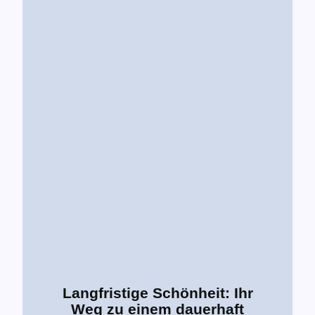
Langfristige Schönheit: Ihr
Weg zu einem dauerhaft