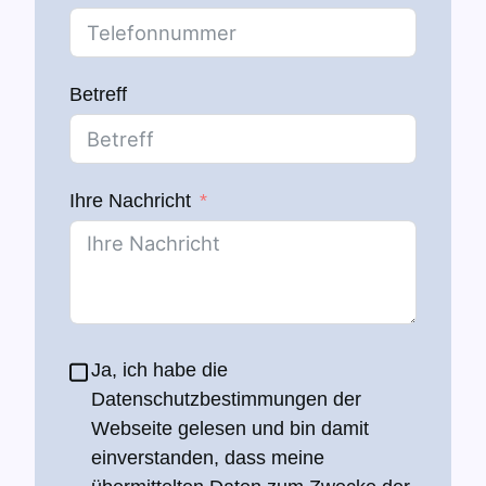
Betreff
Ihre Nachricht
Ja, ich habe die
Datenschutzbestimmungen der
Webseite gelesen und bin damit
einverstanden, dass meine