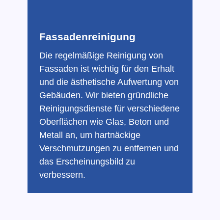
Fassadenreinigung
Die regelmäßige Reinigung von
Fassaden ist wichtig für den Erhalt
und die ästhetische Aufwertung von
Gebäuden. Wir bieten gründliche
Reinigungsdienste für verschiedene
Oberflächen wie Glas, Beton und
Metall an, um hartnäckige
Verschmutzungen zu entfernen und
das Erscheinungsbild zu
verbessern.