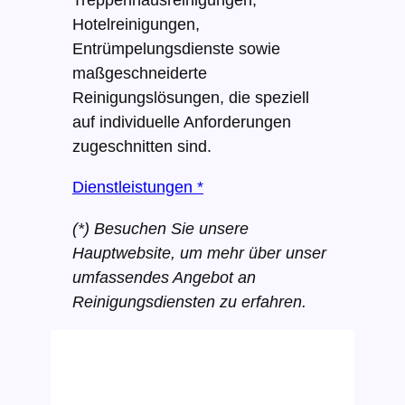
Hotelreinigungen,
Entrümpelungsdienste sowie
maßgeschneiderte
Reinigungslösungen, die speziell
auf individuelle Anforderungen
zugeschnitten sind.
Dienstleistungen *
(*) Besuchen Sie unsere
Hauptwebsite, um mehr über unser
umfassendes Angebot an
Reinigungsdiensten zu erfahren.