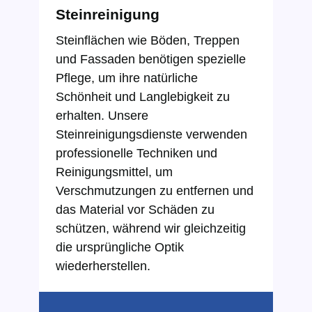
Steinreinigung
Steinflächen wie Böden, Treppen
und Fassaden benötigen spezielle
Pflege, um ihre natürliche
Schönheit und Langlebigkeit zu
erhalten. Unsere
Steinreinigungsdienste verwenden
professionelle Techniken und
Reinigungsmittel, um
Verschmutzungen zu entfernen und
das Material vor Schäden zu
schützen, während wir gleichzeitig
die ursprüngliche Optik
wiederherstellen.