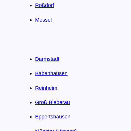
Roßdorf
Messel
Darmstadt
Babenhausen
Reinheim
Groß-Bieberau
Eppertshausen