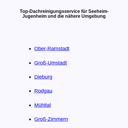
Top-Dachreinigungsservice für Seeheim-
Jugenheim und die nähere Umgebung
Ober-Ramstadt
Groß-Umstadt
Dieburg
Rodgau
Mühltal
Groß-Zimmern