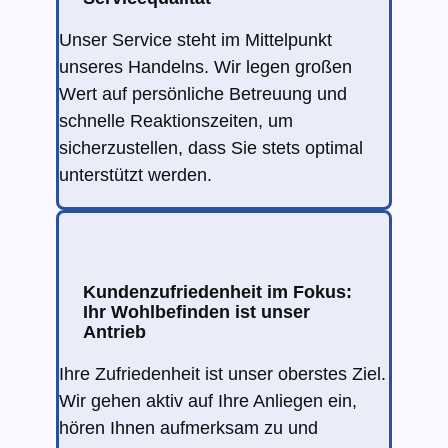
Unser Service steht im Mittelpunkt
unseres Handelns. Wir legen großen
Wert auf persönliche Betreuung und
schnelle Reaktionszeiten, um
sicherzustellen, dass Sie stets optimal
unterstützt werden.
Kundenzufriedenheit im Fokus:
Ihr Wohlbefinden ist unser
Antrieb
Ihre Zufriedenheit ist unser oberstes Ziel.
Wir gehen aktiv auf Ihre Anliegen ein,
hören Ihnen aufmerksam zu und