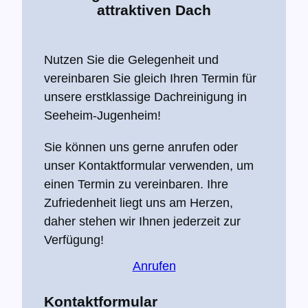
attraktiven Dach
Nutzen Sie die Gelegenheit und
vereinbaren Sie gleich Ihren Termin für
unsere erstklassige Dachreinigung in
Seeheim-Jugenheim!
Sie können uns gerne anrufen oder
unser Kontaktformular verwenden, um
einen Termin zu vereinbaren. Ihre
Zufriedenheit liegt uns am Herzen,
daher stehen wir Ihnen jederzeit zur
Verfügung!
Anrufen
Kontaktformular