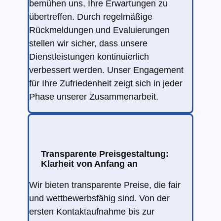
bemühen uns, Ihre Erwartungen zu
übertreffen. Durch regelmäßige
Rückmeldungen und Evaluierungen
stellen wir sicher, dass unsere
Dienstleistungen kontinuierlich
verbessert werden. Unser Engagement
für Ihre Zufriedenheit zeigt sich in jeder
Phase unserer Zusammenarbeit.
Transparente Preisgestaltung:
Klarheit von Anfang an
Wir bieten transparente Preise, die fair
und wettbewerbsfähig sind. Von der
ersten Kontaktaufnahme bis zur