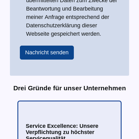
übermittelten Daten zum Zwecke der
Beantwortung und Bearbeitung
meiner Anfrage entsprechend der
Datenschutzerklärung dieser
Webseite gespeichert werden.
Nachricht senden
Drei Gründe für unser Unternehmen
Service Excellence: Unsere
Verpflichtung zu höchster
Servicequalität