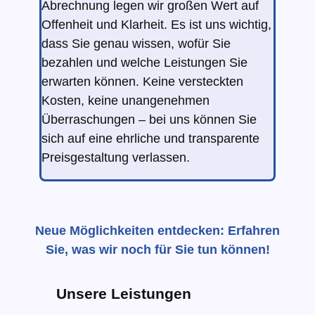
Abrechnung legen wir großen Wert auf
Offenheit und Klarheit. Es ist uns wichtig,
dass Sie genau wissen, wofür Sie
bezahlen und welche Leistungen Sie
erwarten können. Keine versteckten
Kosten, keine unangenehmen
Überraschungen – bei uns können Sie
sich auf eine ehrliche und transparente
Preisgestaltung verlassen.
Neue Möglichkeiten entdecken: Erfahren
Sie, was wir noch für Sie tun können!
Unsere Leistungen