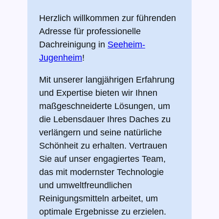
Herzlich willkommen zur führenden
Adresse für professionelle
Dachreinigung in
Seeheim-
Jugenheim
!
Mit unserer langjährigen Erfahrung
und Expertise bieten wir Ihnen
maßgeschneiderte Lösungen, um
die Lebensdauer Ihres Daches zu
verlängern und seine natürliche
Schönheit zu erhalten. Vertrauen
Sie auf unser engagiertes Team,
das mit modernster Technologie
und umweltfreundlichen
Reinigungsmitteln arbeitet, um
optimale Ergebnisse zu erzielen.