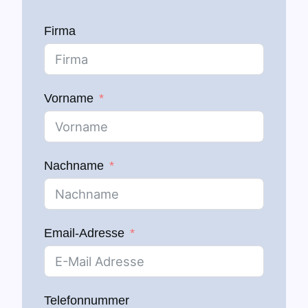
Firma
Vorname
Nachname
Email-Adresse
Telefonnummer